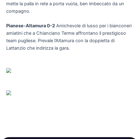
mette la palla in rete a porta vuota, ben imbeccato da un
compagno.
Pianese-Altamura 0-2
Amichevole di lusso per i bianconeri
amiatini che a Chianciano Terme affrontano il prestigioso
team pugliese. Prevale l’Altamura con la doppietta di
Lattanzio che indirizza la gara.