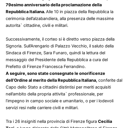
79esimo anniversario della proclamazione della
Repubblica Italiana.
Alle 10 in piazza della Repubblica la
cerimonia dell’alzabandiera, alla presenza delle massime
autorita` cittadine, civili e militari.
Successivamente, il corteo si è diretto verso piazza della
Signoria. Sull’Arengario di Palazzo Vecchio, il saluto della
Sindaca di Firenze, Sara Funaro, quindi la lettura del
messaggio del Presidente della Repubblica a cura del
Prefetto di Firenze Francesca Ferrandino.
A seguire, sono state consegnate le onorificenze
dell’Ordine al merito della Repubblica Italiana,
conferite dal
Capo dello Stato a cittadini distintisi per meriti acquisiti
nell’ambito della propria attivita` professionale, per
l’impegno in campo sociale e umanitario, o per i lodevoli
servizi resi nelle carriere civili e militari.
Tra i 26 insigniti nella provincia di Firenze figura
Cecilia