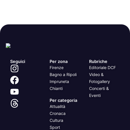
Seguici
Per zona
Rubriche
Firenze
Editoriale DCF
Bagno a Ripoli
Video &
Impruneta
Fotogallery
Chianti
Concerti &
Eventi
Per categoria
Attualità
Cronaca
Cultura
Sport