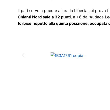
Il pari serve a poco e allora la Libertas ci prova 
Chianti Nord sale a 32 punti
, a +6 dall’Audace Le
forbice rispetto alla quinta posizione, occupata