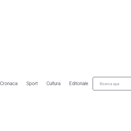
Cronaca
Sport
Cultura
Editoriale