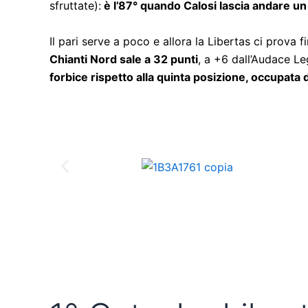
sfruttate):
è l’87° quando Calosi lascia andare un 
Il pari serve a poco e allora la Libertas ci prova 
Chianti Nord sale a 32 punti
, a +6 dall’Audace Le
forbice rispetto alla quinta posizione, occupata