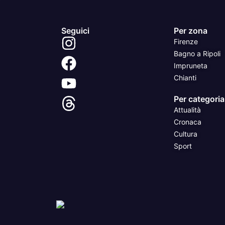
Seguici
Per zona
Firenze
Bagno a Ripoli
Impruneta
Chianti
Per categoria
Attualità
Cronaca
Cultura
Sport