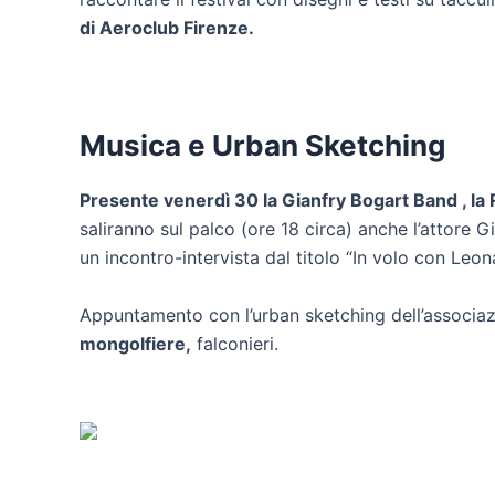
di Aeroclub Firenze.
Musica e Urban Sketching
Presente venerdì 30 la Gianfry Bogart Band , la 
saliranno sul palco (ore 18 circa) anche l’attore 
un incontro-intervista dal titolo “In volo con Leon
Appuntamento con l’urban sketching dell’associaz
mongolfiere,
falconieri.