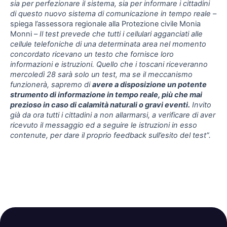
sia per perfezionare il sistema, sia per informare i cittadini
di questo nuovo sistema di comunicazione in tempo reale
–
spiega l’assessora regionale alla Protezione civile Monia
Monni –
Il test prevede che tutti i cellulari agganciati alle
cellule telefoniche di una determinata area nel momento
concordato ricevano un testo che fornisce loro
informazioni e istruzioni. Quello che i toscani riceveranno
mercoledì 28 sarà solo un test, ma se il meccanismo
funzionerà, sapremo di
avere a disposizione un potente
strumento di informazione in tempo reale, più che mai
prezioso in caso di calamità naturali o gravi eventi.
Invito
già da ora tutti i cittadini a non allarmarsi, a verificare di aver
ricevuto il messaggio ed a seguire le istruzioni in esso
contenute, per dare il proprio feedback sull’esito del test”.