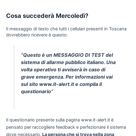
Cosa succederà Mercoledì?
Il messaggio di testo che tutti i cellulari presenti in Toscana
dovrebbero ricevere è questo:
“Questo è un MESSAGGIO DI TEST del
sistema di allarme pubblico italiano. Una
volta operativo ti avviserà in caso di
grave emergenza. Per informazioni vai
sul sito www.it-alert.it e compila il
questionario”
Il questionario presente sulla pagina www.it-alert.it è
pensato per raccogliere feedback e perfezionare il sistema
dove necessario.
La persona che si trova nella zona