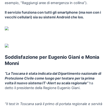
esempio, “Raggiungi aree di emergenza in collina”).
Il servizio funziona con tutti gli smartphone (ma non con i
vecchi cellulari) sia su sistemi Android che Ios.
Soddisfazione per Eugenio Giani e Monia
Monni
“La Toscana è stata indicata dal Dipartimento nazionale di
Protezione Civile come luogo per testare per la prima
volta il nuovo sistema IT-Alert su scala regionale”
ha
detto il presidente della Regione Eugenio Giani.
“Il test in Toscana sarà il primo di portata regionale e servirà