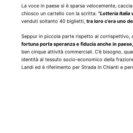
La voce in paese si è sparsa velocemente, caccia
chiosco un cartello con la scritta:
“Lotteria Italia
venduti soltanto 40 biglietti,
tra loro c’era uno de
Seppur in piccola parte rispetto al corrispettivo,
fortuna porta speranza e fiducia anche in paese, 
ben cinque attività commerciali. C’è bisogno, qua
identità al tessuto socio-economico della frazion
Landi ed è riferimento per Strada in Chianti e per