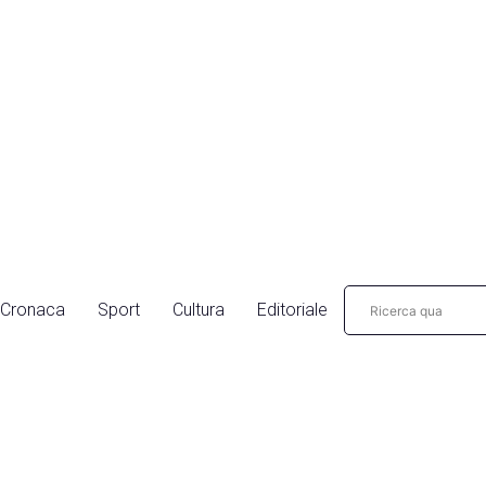
Cronaca
Sport
Cultura
Editoriale