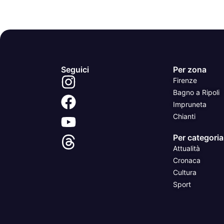
Seguici
Per zona
Firenze
Bagno a Ripoli
Impruneta
Chianti
Per categoria
Attualità
Cronaca
Cultura
Sport