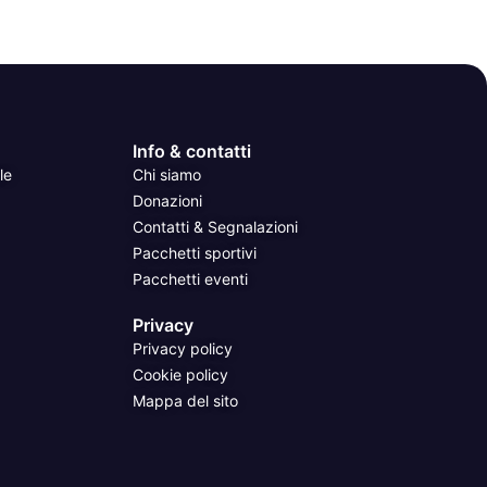
Info & contatti
le
Chi siamo
Donazioni
Contatti & Segnalazioni
Pacchetti sportivi
Pacchetti eventi
Privacy
Privacy policy
Cookie policy
Mappa del sito