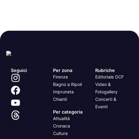
Seguici
Per zona
Rubriche
Firenze
Editoriale DCF
Bagno a Ripoli
Video &
Impruneta
Fotogallery
Chianti
Concerti &
Eventi
Per categoria
Attualità
Cronaca
Cultura