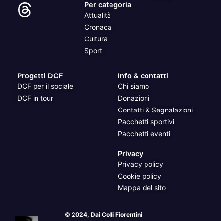
Per categoria
Attualità
Cronaca
Cultura
Sport
Progetti DCF
Info & contatti
DCF per il sociale
Chi siamo
DCF in tour
Donazioni
Contatti & Segnalazioni
Pacchetti sportivi
Pacchetti eventi
Privacy
Privacy policy
Cookie policy
Mappa del sito
© 2024, Dai Colli Fiorentini