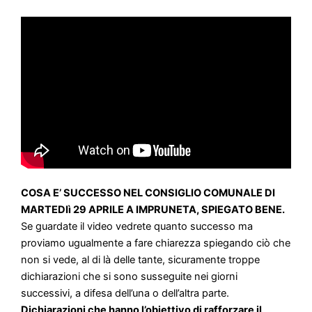
COSA E’ SUCCESSO NEL CONSIGLIO COMUNALE DI
MARTEDIì 29 APRILE A IMPRUNETA, SPIEGATO BENE.
Se guardate il video vedrete quanto successo ma
proviamo ugualmente a fare chiarezza spiegando ciò che
non si vede
, al di là delle tante, sicuramente troppe
dichiarazioni che si sono susseguite nei giorni
successivi, a difesa dell’una o dell’altra parte.
Dichiarazioni che hanno l’obiettivo di rafforzare il