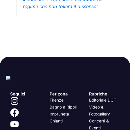
regime che non tollera il dissenso”
Seguici
Per zona
Rubriche
Firenze
Editoriale DCF
Bagno a Ripoli
Video &
Impruneta
Fotogallery
Chianti
Concerti &
Eventi