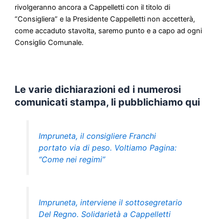
rivolgeranno ancora a Cappelletti con il titolo di
“Consigliera” e la Presidente Cappelletti non accetterà,
come accaduto stavolta, saremo punto e a capo ad ogni
Consiglio Comunale.
Le varie dichiarazioni ed i numerosi
comunicati stampa, li pubblichiamo qui
Impruneta, il consigliere Franchi
portato via di peso. Voltiamo Pagina:
“Come nei regimi”
Impruneta, interviene il sottosegretario
Del Regno. Solidarietà a Cappelletti