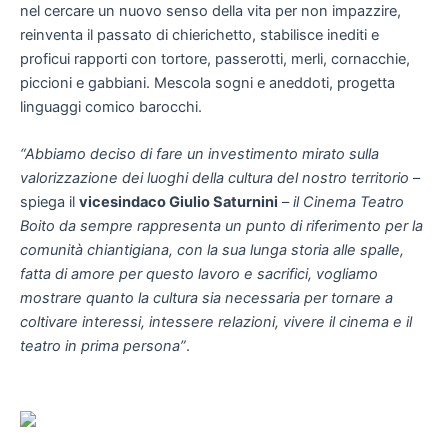
nel cercare un nuovo senso della vita per non impazzire,
reinventa il passato di chierichetto, stabilisce inediti e
proficui rapporti con tortore, passerotti, merli, cornacchie,
piccioni e gabbiani. Mescola sogni e aneddoti, progetta
linguaggi comico barocchi.
“Abbiamo deciso di fare un investimento mirato sulla
valorizzazione dei luoghi della cultura del nostro territorio
–
spiega il
vicesindaco Giulio Saturnini
–
il Cinema Teatro
Boito da sempre rappresenta un punto di riferimento per la
comunità chiantigiana, con la sua lunga storia alle spalle,
fatta di amore per questo lavoro e sacrifici, vogliamo
mostrare quanto la cultura sia necessaria per tornare a
coltivare interessi, intessere relazioni, vivere il cinema e il
teatro in prima persona”
.