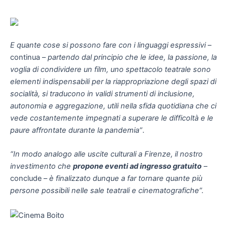
E quante cose si possono fare con i linguaggi espressivi
–
continua –
partendo dal principio che le idee, la passione, la
voglia di condividere un film, uno spettacolo teatrale sono
elementi indispensabili per la riappropriazione degli spazi di
socialità, si traducono in validi strumenti di inclusione,
autonomia e aggregazione, utili nella sfida quotidiana che ci
vede costantemente impegnati a superare le difficoltà e le
paure affrontate durante la pandemia”
.
“In modo analogo alle uscite culturali a Firenze, il nostro
investimento che
propone eventi ad ingresso gratuito
–
conclude –
è finalizzato dunque a far tornare quante più
persone possibili nelle sale teatrali e cinematografiche”.