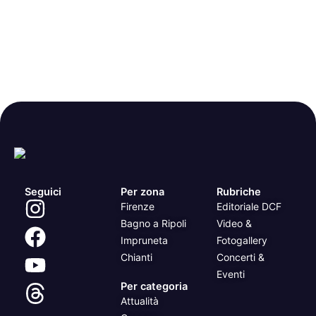
Seguici
Per zona
Rubriche
Firenze
Editoriale DCF
Bagno a Ripoli
Video &
Impruneta
Fotogallery
Chianti
Concerti &
Eventi
Per categoria
Attualità