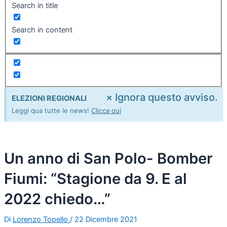
Search in title
Search in content
×
Ignora questo avviso.
ELEZIONI REGIONALI
Leggi qua tutte le news!
Clicca qui
Un anno di San Polo- Bomber
Fiumi: “Stagione da 9. E al
2022 chiedo…”
Di
Lorenzo Topello
/
22 Dicembre 2021