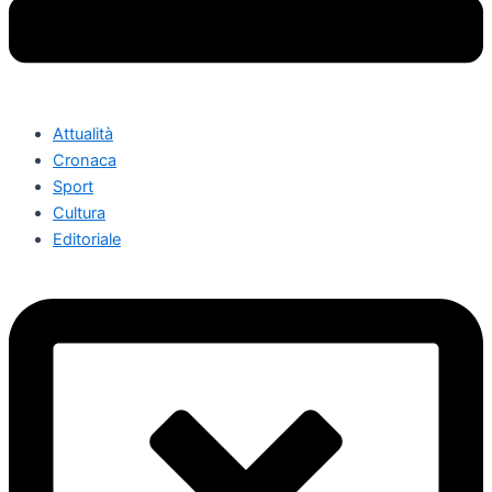
Attualità
Cronaca
Sport
Cultura
Editoriale