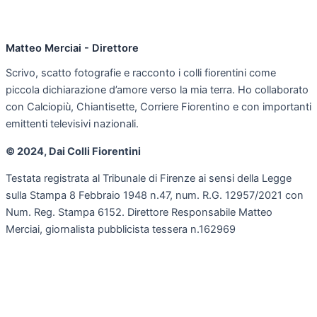
Matteo Merciai - Direttore
Scrivo, scatto fotografie e racconto i colli fiorentini come
piccola dichiarazione d’amore verso la mia terra. Ho collaborato
con Calciopiù, Chiantisette, Corriere Fiorentino e con importanti
emittenti televisivi nazionali.
© 2024, Dai Colli Fiorentini
Testata registrata al Tribunale di Firenze ai sensi della Legge
sulla Stampa 8 Febbraio 1948 n.47, num. R.G. 12957/2021 con
Num. Reg. Stampa 6152. Direttore Responsabile Matteo
Merciai, giornalista pubblicista tessera n.162969