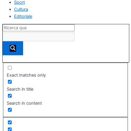
Sport
Cultura
Editoriale
Exact matches only
Search in title
Search in content