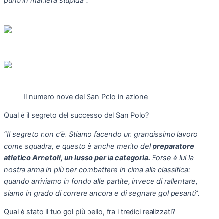
punti in maniera stupida”.
Il numero nove del San Polo in azione
Qual è il segreto del successo del San Polo?
“Il segreto non c’è. Stiamo facendo un grandissimo lavoro
come squadra, e questo è anche merito del
preparatore
atletico Arnetoli, un lusso per la categoria.
Forse è lui la
nostra arma in più per combattere in cima alla classifica:
quando arriviamo in fondo alle partite, invece di rallentare,
siamo in grado di correre ancora e di segnare gol pesanti”.
Qual è stato il tuo gol più bello, fra i tredici realizzati?