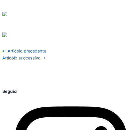
←
Articolo precedente
Articolo successivo
→
Seguici