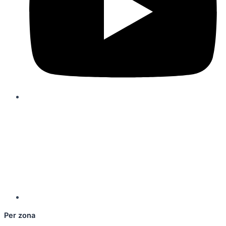
Per zona