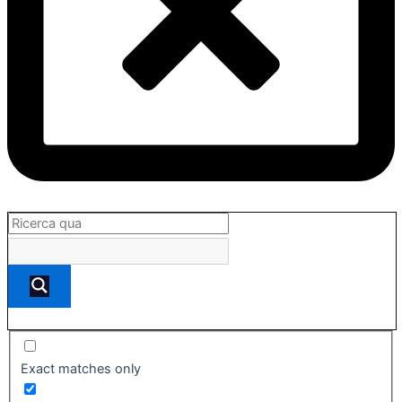
Exact matches only