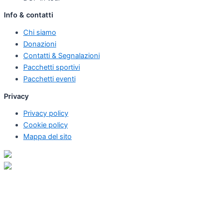
Info & contatti
Chi siamo
Donazioni
Contatti & Segnalazioni
Pacchetti sportivi
Pacchetti eventi
Privacy
Privacy policy
Cookie policy
Mappa del sito