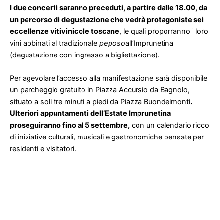
I due concerti saranno preceduti, a partire dalle 18.00, da
un percorso di degustazione che vedrà protagoniste sei
eccellenze vitivinicole toscane
, le quali proporranno i loro
vini abbinati al tradizionale
peposo
all’Imprunetina
(degustazione con ingresso a bigliettazione).
Per agevolare l’accesso alla manifestazione sarà disponibile
un parcheggio gratuito in Piazza Accursio da Bagnolo,
situato a soli tre minuti a piedi da Piazza Buondelmonti
.
Ulteriori appuntamenti dell’Estate Imprunetina
proseguiranno fino al 5 settembre,
con un calendario ricco
di iniziative culturali, musicali e gastronomiche pensate per
residenti e visitatori.