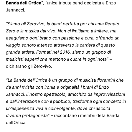
Banda dell’Ortica”
, l’unica tribute band dedicata a Enzo
Jannacci.
“Siamo gli Zerovivo, la band perfetta per chi ama Renato
Zero e la musica dal vivo. Non ci limitiamo a imitare, ma
eseguiamo ogni brano con passione e cura, offrendo un
viaggio sonoro intenso attraverso la carriera di questo
grande artista. Formati nel 2016, siamo un gruppo di
musicisti esperti che mettono il cuore in ogni nota”
–
dichiarano gli Zerovivo.
“La Banda dell’Ortica è un gruppo di musicisti fiorentini che
da anni rivisita con ironia e originalità i brani di Enzo
Jannacci. Il nostro spettacolo, arricchito da improvvisazioni
e dall’interazione con il pubblico, trasforma ogni concerto in
un’esperienza viva e coinvolgente, dove chi ascolta
diventa protagonista”
– raccontano i membri della Banda
dell’Ortica.