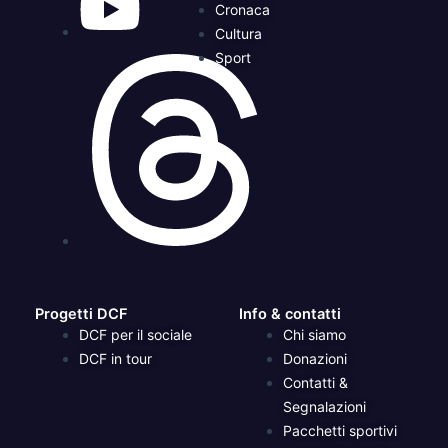
Cronaca
Cultura
Sport
Progetti DCF
Info & contatti
DCF per il sociale
Chi siamo
DCF in tour
Donazioni
Contatti &
Segnalazioni
Pacchetti sportivi