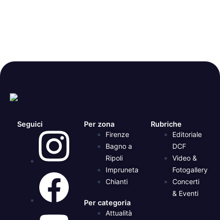
Seguici
Per zona
Rubriche
Firenze
Editoriale
Bagno a
DCF
Ripoli
Video &
Impruneta
Fotogallery
Chianti
Concerti
& Eventi
Per categoria
Attualità