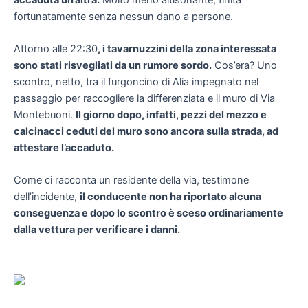
fortunatamente senza nessun dano a persone.
Attorno alle 22:30
, i tavarnuzzini della zona interessata
sono stati risvegliati da un rumore sordo.
Cos’era? Uno
scontro, netto, tra il furgoncino di Alia impegnato nel
passaggio per raccogliere la differenziata e il muro di Via
Montebuoni.
Il giorno dopo, infatti, pezzi del mezzo e
calcinacci ceduti del muro sono ancora sulla strada, ad
attestare l’accaduto.
Come ci racconta un residente della via, testimone
dell’incidente,
il conducente non ha riportato alcuna
conseguenza e dopo lo scontro è sceso ordinariamente
dalla vettura per verificare i danni.