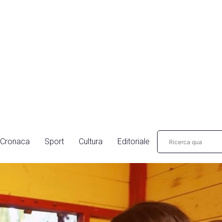
Cronaca
Sport
Cultura
Editoriale