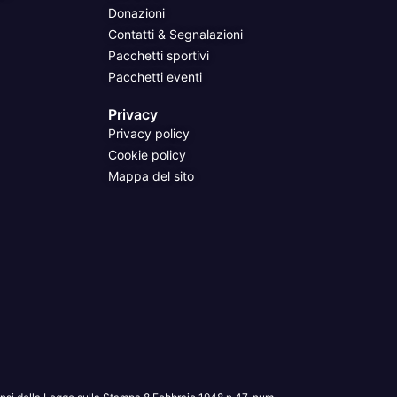
Donazioni
Contatti & Segnalazioni
Pacchetti sportivi
Pacchetti eventi
Privacy
Privacy policy
Cookie policy
Mappa del sito