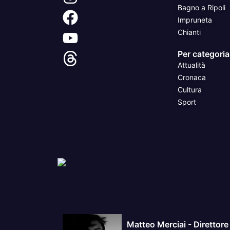
Bagno a Ripoli
Impruneta
Chianti
Per categoria
Attualità
Cronaca
Cultura
Sport
Matteo Merciai - Direttore