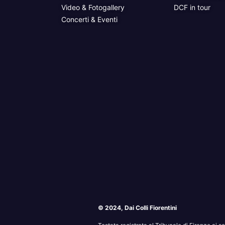
Video & Fotogallery
DCF in tour
Concerti & Eventi
© 2024, Dai Colli Fiorentini