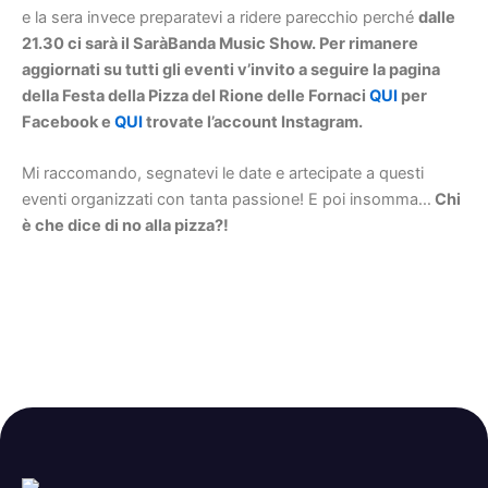
e la sera invece preparatevi a ridere parecchio perché
dalle
21.30 ci sarà il SaràBanda Music Show. Per rimanere
aggiornati su tutti gli eventi v’invito a seguire la pagina
della Festa della Pizza del Rione delle Fornaci
QUI
per
Facebook e
QUI
trovate l’account Instagram.
Mi raccomando, segnatevi le date e artecipate a questi
eventi organizzati con tanta passione! E poi insomma…
Chi
è che dice di no alla pizza?!