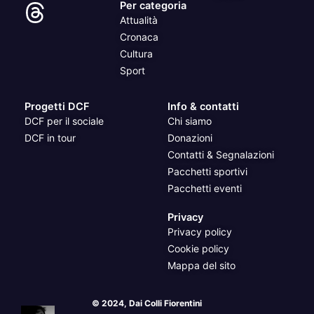
Per categoria
Attualità
Cronaca
Cultura
Sport
Progetti DCF
Info & contatti
DCF per il sociale
Chi siamo
DCF in tour
Donazioni
Contatti & Segnalazioni
Pacchetti sportivi
Pacchetti eventi
Privacy
Privacy policy
Cookie policy
Mappa del sito
© 2024, Dai Colli Fiorentini