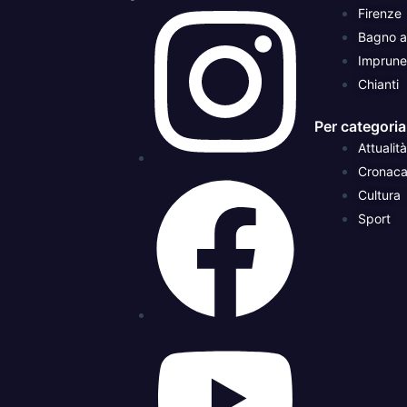
Firenze
Bagno a 
Imprune
Chianti
Per categoria
Attualità
Cronac
Cultura
Sport