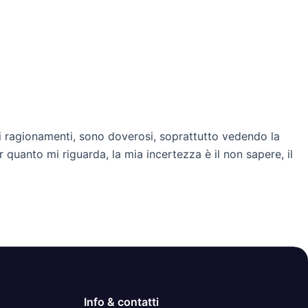
ti ragionamenti, sono doverosi, soprattutto vedendo la
quanto mi riguarda, la mia incertezza è il non sapere, il
Info & contatti