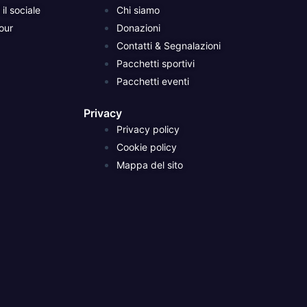
il sociale
Chi siamo
our
Donazioni
Contatti & Segnalazioni
Pacchetti sportivi
Pacchetti eventi
Privacy
Privacy policy
Cookie policy
Mappa del sito