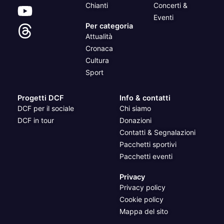
Chianti
Concerti &
Eventi
Per categoria
Attualità
Cronaca
Cultura
Sport
Progetti DCF
Info & contatti
DCF per il sociale
Chi siamo
DCF in tour
Donazioni
Contatti & Segnalazioni
Pacchetti sportivi
Pacchetti eventi
Privacy
Privacy policy
Cookie policy
Mappa del sito