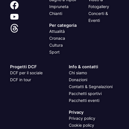
Impruneta
Fotogallery
Chianti
Concerti &
Eventi
Per categoria
Attualità
Cronaca
Cultura
Sport
Progetti DCF
Info & contatti
DCF per il sociale
Chi siamo
DCF in tour
Donazioni
Contatti & Segnalazioni
Pacchetti sportivi
Pacchetti eventi
Privacy
Privacy policy
Cookie policy