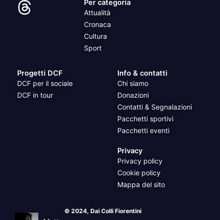
Per categoria
Attualità
Cronaca
Cultura
Sport
Progetti DCF
Info & contatti
DCF per il sociale
Chi siamo
DCF in tour
Donazioni
Contatti & Segnalazioni
Pacchetti sportivi
Pacchetti eventi
Privacy
Privacy policy
Cookie policy
Mappa del sito
© 2024, Dai Colli Fiorentini