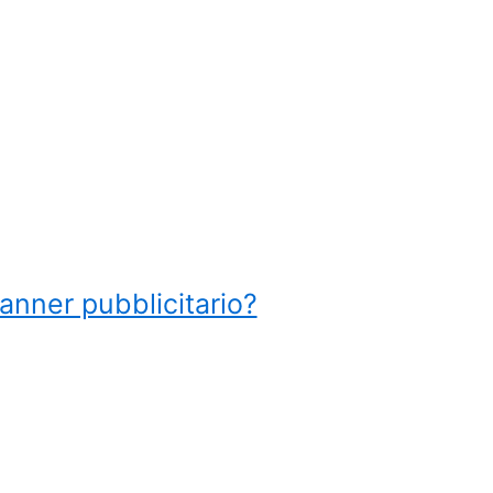
anner pubblicitario?