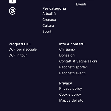
Eventi
Per categoria
Attualità
Cronaca
Cultura
Sport
Progetti DCF
Info & contatti
DCF per il sociale
Chi siamo
DCF in tour
Donazioni
Contatti & Segnalazioni
Pacchetti sportivi
Pacchetti eventi
Privacy
Privacy policy
Cookie policy
Mappa del sito