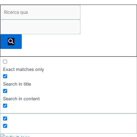
Exact matches only
Search in title
Search in content