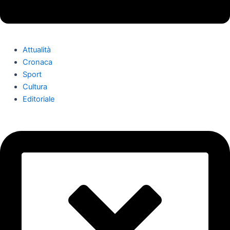
Attualità
Cronaca
Sport
Cultura
Editoriale