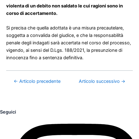
violenta di un debito non saldato le cui ragioni sono in
corso di accertamento.
Si precisa che quella adottata è una misura precautelare,
soggetta a convalida del giudice, e che la responsabilità
penale degli indagati sarà accertata nel corso del processo,
vigendo, ai sensi del D.Lgs. 188/2021, la presunzione di
innocenza fino a sentenza definitiva.
←
Articolo precedente
Articolo successivo
→
Seguici