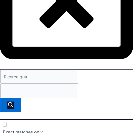
Exact matches only