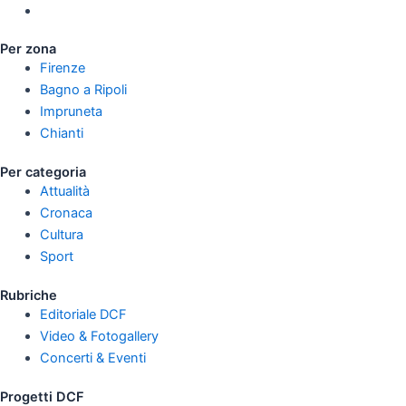
Per zona
Firenze
Bagno a Ripoli
Impruneta
Chianti
Per categoria
Attualità
Cronaca
Cultura
Sport
Rubriche
Editoriale DCF
Video & Fotogallery
Concerti & Eventi
Progetti DCF