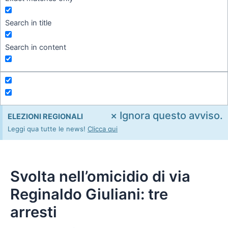
Search in title
Search in content
×
Ignora questo avviso.
ELEZIONI REGIONALI
Leggi qua tutte le news!
Clicca qui
Svolta nell’omicidio di via
Reginaldo Giuliani: tre
arresti