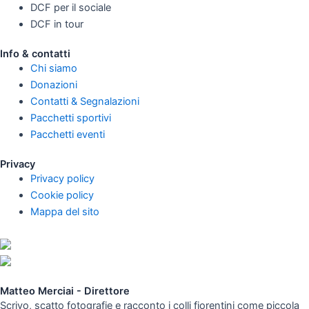
DCF per il sociale
DCF in tour
Info & contatti
Chi siamo
Donazioni
Contatti & Segnalazioni
Pacchetti sportivi
Pacchetti eventi
Privacy
Privacy policy
Cookie policy
Mappa del sito
Matteo Merciai - Direttore
Scrivo, scatto fotografie e racconto i colli fiorentini come piccola