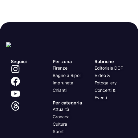
Seguici
Per zona
Rubriche
Firenze
Editoriale DCF
Bagno a Ripoli
Video &
Impruneta
Fotogallery
Chianti
Concerti &
Eventi
Per categoria
Attualità
Cronaca
Cultura
Sport