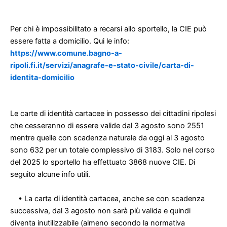
Per chi è impossibilitato a recarsi allo sportello, la CIE può
essere fatta a domicilio. Qui le info:
https://www.comune.bagno-a-
ripoli.fi.it/servizi/anagrafe-e-stato-civile/carta-di-
identita-domicilio
Le carte di identità cartacee in possesso dei cittadini ripolesi
che cesseranno di essere valide dal 3 agosto sono 2551
mentre quelle con scadenza naturale da oggi al 3 agosto
sono 632 per un totale complessivo di 3183. Solo nel corso
del 2025 lo sportello ha effettuato 3868 nuove CIE.
Di
seguito alcune info utili.
• La carta di identità cartacea, anche se con scadenza
successiva, dal 3 agosto non sarà più valida e quindi
diventa inutilizzabile (almeno secondo la normativa