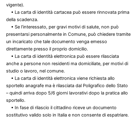
vigente).
• La carta di identità cartacea può essere rinnovata prima
della scadenza.
• Se l’interessato, per gravi motivi di salute, non può
presentarsi personalmente in Comune, può chiedere tramite
un incaricato che tale documento venga emesso
direttamente presso il proprio domicilio.
• La carta di identità elettronica può essere rilasciata
anche a persone non residenti ma domiciliate, per motivi di
studio o lavoro, nel comune.
• La carta di identità elettronica viene richiesta allo
sportello anagrafe ma è rilasciata dal Poligrafico dello Stato
– quindi arriva dopo 5/6 giorni lavorativi dopo la pratica allo
sportello.
• In fase di rilascio il cittadino riceve un documento
sostitutivo valido solo in Italia e non consente di espatriare.