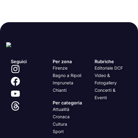
Seguici
Per zona
Rubriche
Firenze
Editoriale DCF
Bagno a Ripoli
Video &
Impruneta
Fotogallery
Chianti
Concerti &
Eventi
Per categoria
Attualità
Cronaca
Cultura
Sport