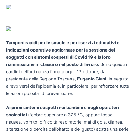
Tamponi rapidi per le scuole e per i servizi educativi e
indicazioni operative aggiornate per la gestione dei
soggetti con sintomi sospetti di Covid 19 e la loro
riammissione in classe o nel posto di lavoro.
Sono questi i
cardini dell’ordinanza firmata oggi, 12 ottobre, dal
presidente della Regione Toscana,
Eugenio Giani,
in seguito
all’evolversi dell’epidemia e, in particolare, per rafforzare tutte
le azioni possibili di prevenzione.
Ai primi sintomi sospetti nei bambini e negli operatori
scolastici
(febbre superiore a 37,5 °C, oppure tosse,
nausea, vomito, difficoltà respiratorie, mal di gola, diarrea,
alterazione o perdita dell’olfatto e del gusto) scatta una serie