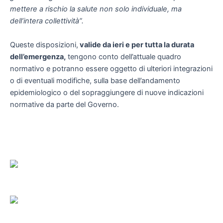
mettere a rischio la salute non solo individuale, ma
dell’intera collettività”.
Queste disposizioni,
valide da ieri e per tutta la durata
dell’emergenza,
tengono conto dell’attuale quadro
normativo e potranno essere oggetto di ulteriori integrazioni
o di eventuali modifiche, sulla base dell’andamento
epidemiologico o del sopraggiungere di nuove indicazioni
normative da parte del Governo.