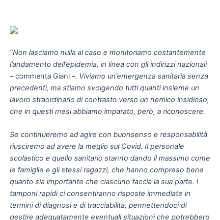
“Non lasciamo nulla al caso e monitoriamo costantemente
l’andamento dell’epidemia, in linea con gli indirizzi nazionali
– commenta Giani –.
Viviamo un’emergenza sanitaria senza
precedenti, ma stiamo svolgendo tutti quanti insieme un
lavoro straordinario di contrasto verso un nemico insidioso,
che in questi mesi abbiamo imparato, però, a riconoscere.
Se continueremo ad agire con buonsenso e responsabilità
riusciremo ad avere la meglio sul Covid. Il personale
scolastico e quello sanitario stanno dando il massimo come
le famiglie e gli stessi ragazzi, che hanno compreso bene
quanto sia importante che ciascuno faccia la sua parte. I
tamponi rapidi ci consentiranno risposte immediate in
termini di diagnosi e di tracciabilità, permettendoci di
gestire adeguatamente eventuali situazioni che potrebbero