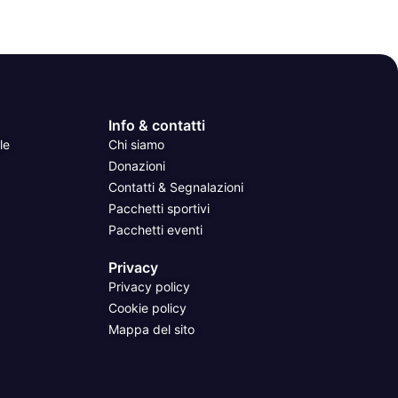
Info & contatti
le
Chi siamo
Donazioni
Contatti & Segnalazioni
Pacchetti sportivi
Pacchetti eventi
Privacy
Privacy policy
Cookie policy
Mappa del sito