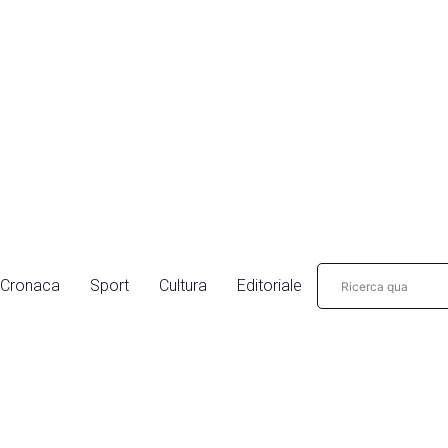
Cronaca
Sport
Cultura
Editoriale