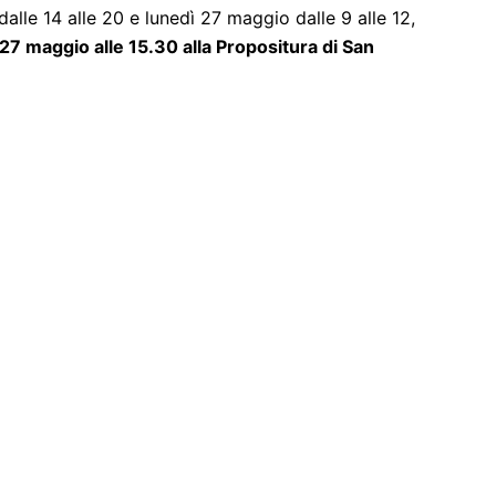
lle 14 alle 20 e lunedì 27 maggio dalle 9 alle 12,
ì 27 maggio alle 15.30 alla Propositura di San