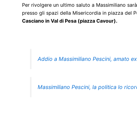
Per rivolgere un ultimo saluto a Massimiliano sar
presso gli spazi della Misericordia in piazza del 
Casciano in Val di Pesa (piazza Cavour).
Addio a Massimiliano Pescini, amato ex
Massimiliano Pescini, la politica lo rico