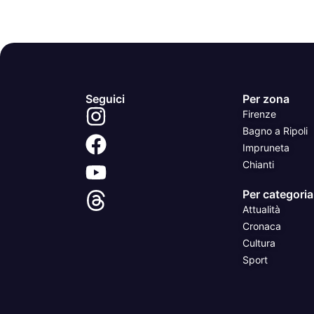
Seguici
Per zona
Firenze
Bagno a Ripoli
Impruneta
Chianti
Per categoria
Attualità
Cronaca
Cultura
Sport