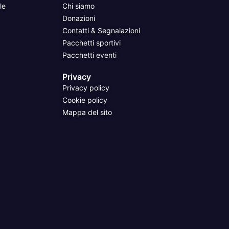
le
Chi siamo
Donazioni
Contatti & Segnalazioni
Pacchetti sportivi
Pacchetti eventi
Privacy
Privacy policy
Cookie policy
Mappa del sito