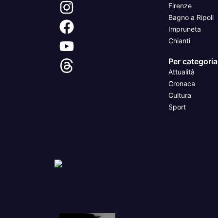
Firenze
Bagno a Ripoli
Impruneta
Chianti
Per categoria
Attualità
Cronaca
Cultura
Sport