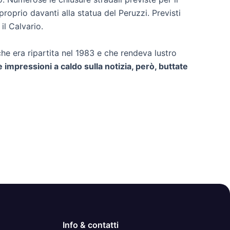
oprio davanti alla statua del Peruzzi. Previsti
il Calvario.
he era ripartita nel 1983 e che rendeva lustro
 impressioni a caldo sulla notizia, però, buttate
Info & contatti