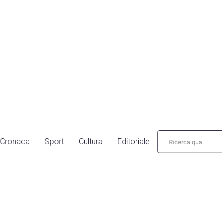
Cronaca
Sport
Cultura
Editoriale