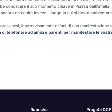
e conoscere il suo momento chiave in Piazza dell’Antella, pr
, ancora da capire invece il luogo in cui si dovrà ambientare 
 grassinesi, improvvisamente orfani di una manifestazione c
 di telefonare ad amici e parenti per manifestare le vostre
Rubriche
Progetti DCF