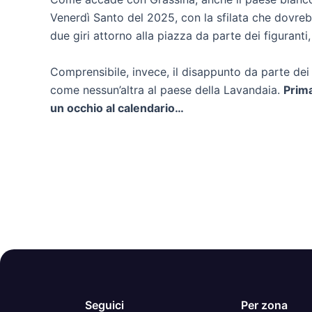
Venerdì Santo del 2025, con la sfilata che dovrebb
due giri attorno alla piazza da parte dei figuranti
Comprensibile, invece, il disappunto da parte dei
come nessun’altra al paese della Lavandaia.
Prima
un occhio al calendario…
Seguici
Per zona