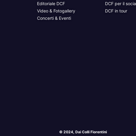
Editoriale DCF
DCF per il socia
Video & Fotogallery
DCF in tour
Concerti & Eventi
© 2024, Dai Colli Fiorentini