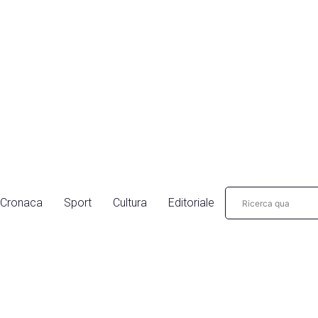
Cronaca
Sport
Cultura
Editoriale