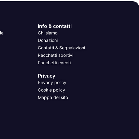
Info & contatti
le
Chi siamo
Donazioni
Contatti & Segnalazioni
Pacchetti sportivi
Pacchetti eventi
Privacy
Privacy policy
Cookie policy
Mappa del sito