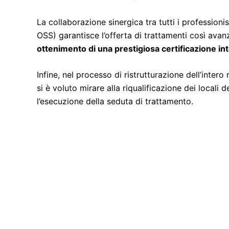
La collaborazione sinergica tra tutti i professionist
OSS) garantisce l’offerta di trattamenti così avan
ottenimento di una prestigiosa certificazione int
Infine, nel processo di ristrutturazione dell’inter
si è voluto mirare alla riqualificazione dei locali 
l’esecuzione della seduta di trattamento.