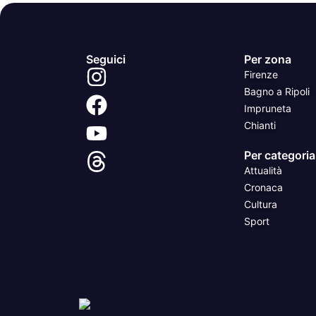
Seguici
Per zona
Firenze
Bagno a Ripoli
Impruneta
Chianti
Per categoria
Attualità
Cronaca
Cultura
Sport