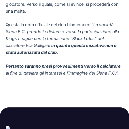
giocatore. Verso il quale, come si evince, si procederà con
una multa.
Questa la nota ufficiale del club bianconero: “
La società
Siena F.C. prende le distanze verso la partecipazione alla
Kings League con la formazione “Black Lotus” del
calciatore Elia Galligani
in quanto questa iniziativa non è
stata autorizzata dal club.
Pertanto saranno presi provvedimenti verso il calciatore
al fine di tutelare gli interessi e l’immagine del Siena F.C.”.