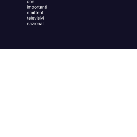
con
importanti
emittenti
televisivi
nazionali.