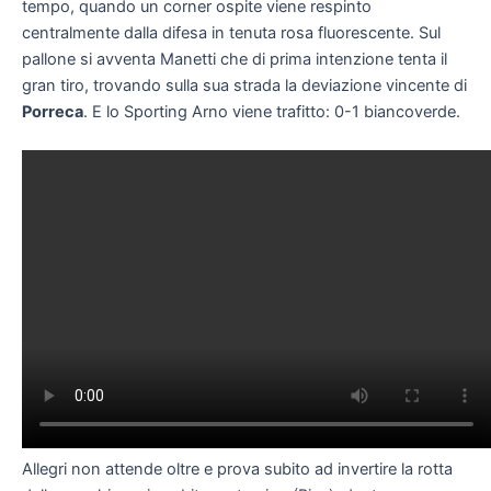
tempo, quando un corner ospite viene respinto
centralmente dalla difesa in tenuta rosa fluorescente. Sul
pallone si avventa Manetti che di prima intenzione tenta il
gran tiro, trovando sulla sua strada la deviazione vincente di
Porreca
. E lo Sporting Arno viene trafitto: 0-1 biancoverde.
Allegri non attende oltre e prova subito ad invertire la rotta