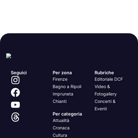
Seguici
Per zona
Rubriche
Firenze
Editoriale DCF
Bagno a Ripoli
Video &
Impruneta
Fotogallery
Chianti
Concerti &
Eventi
Per categoria
Attualità
Cronaca
Cultura