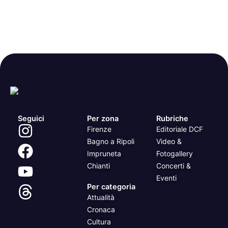
Seguici
Per zona
Rubriche
Firenze
Editoriale DCF
Bagno a Ripoli
Video &
Impruneta
Fotogallery
Chianti
Concerti &
Eventi
Per categoria
Attualità
Cronaca
Cultura