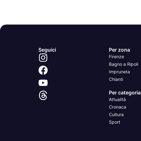
Seguici
Per zona
Firenze
Bagno a Ripoli
Impruneta
Chianti
Per categoria
Attualità
Cronaca
Cultura
Sport