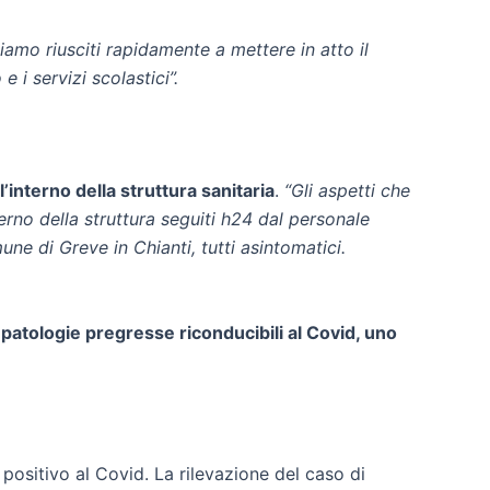
iamo riusciti rapidamente a mettere in atto il
 i servizi scolastici”.
ll’interno della struttura sanitaria
.
“Gli aspetti che
erno della struttura seguiti h24 dal personale
mune di Greve in Chianti, tutti asintomatici.
 patologie pregresse riconducibili al Covid, uno
o positivo al Covid. La rilevazione del caso di