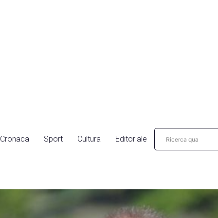
Cronaca
Sport
Cultura
Editoriale