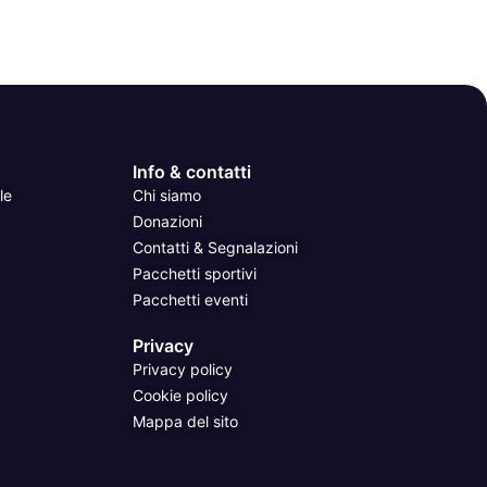
Info & contatti
le
Chi siamo
Donazioni
Contatti & Segnalazioni
Pacchetti sportivi
Pacchetti eventi
Privacy
Privacy policy
Cookie policy
Mappa del sito