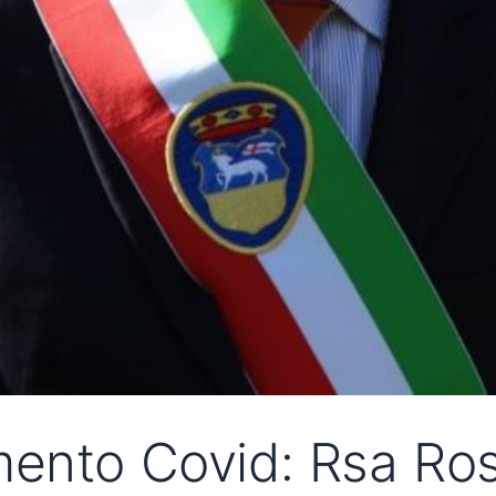
ento Covid: Rsa Rosa