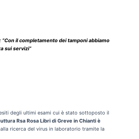
 “
Con il completamento dei tamponi abbiamo
 sui servizi”
esiti degli ultimi esami cui è stato sottoposto il
uttura Rsa Rosa Libri di Greve in Chianti è
lla ricerca del virus in laboratorio tramite la