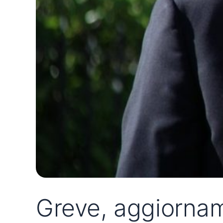
Greve, aggiornam