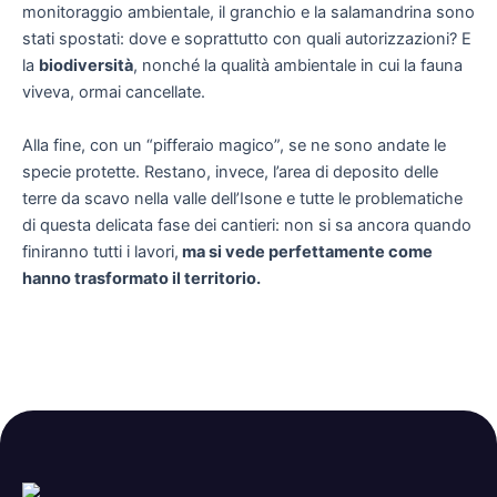
monitoraggio ambientale, il granchio e la salamandrina sono
stati spostati: dove e soprattutto con quali autorizzazioni? E
la
biodiversità
, nonché la qualità ambientale in cui la fauna
viveva, ormai cancellate.
Alla fine, con un “pifferaio magico”, se ne sono andate le
specie protette. Restano, invece, l’area di deposito delle
terre da scavo nella valle dell’Isone e tutte le problematiche
di questa delicata fase dei cantieri: non si sa ancora quando
finiranno tutti i lavori,
ma si vede perfettamente come
hanno trasformato il territorio.