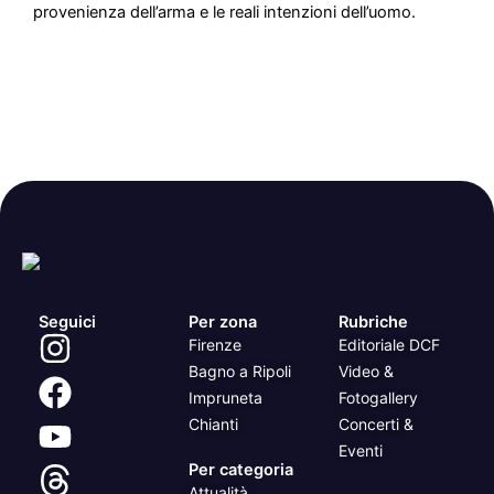
provenienza dell’arma e le reali intenzioni dell’uomo.
Seguici
Per zona
Rubriche
Firenze
Editoriale DCF
Bagno a Ripoli
Video &
Impruneta
Fotogallery
Chianti
Concerti &
Eventi
Per categoria
Attualità