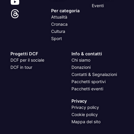
Eventi
Per categoria
Attualità
Cronaca
Cultura
Sport
Progetti DCF
Info & contatti
DCF per il sociale
Chi siamo
DCF in tour
Donazioni
Contatti & Segnalazioni
Pacchetti sportivi
Pacchetti eventi
Privacy
Privacy policy
Cookie policy
Mappa del sito