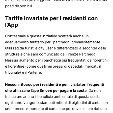
posti disponibili.
Tariffe invariate per i residenti con
l’App
Contestuale a queste iniziative scatterà anche un
adeguamento tariffario per i parcheggi prevalentemente
utilizzati da turisti e city user e differenziato a seconda delle
strutture e che sarà comunicato da Firenze Parcheggi.
Nessun aumento per i parcheggi più frequentati da fiorentini
e fiorentine (come quelli nei pressi di ospedali, mercati, il
tribunale) e il Parterre.
Nessun ritocco per i residenti e per i visitatori frequenti
che utilizzano l’app Bmove per pagare la sosta
. Da non
trascurare anche il beneficio ambientale di questa scelta:
ogni anno vengono stampati milioni di bigliettini di carta con
uno spreco imponente di carta che poi deve essere riciclata.