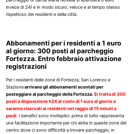
invece di 24) e in modo sicuro, veloce e al tempo stesso
rispettoso dei residenti e della città.
Abbonamenti per i residenti a 1 euro
al giorno: 300 posti al parcheggio
Fortezza. Entro febbraio attivazione
registrazioni
Per i residenti delle zone di Fortezza, San Lorenzo e
Stazione
arrivano gli abbonamenti scontati per
posteggiare al parcheggio della Fortezza.
Si tratta di 300
posti a disposizione h24 al costo di 1 euro al giorno e
saranno riservati ai residenti nel raggio di 15 minuti a
piedi
. I benefici sono molteplici: prima di tutto rappresenta
una facilitazione importante per chi abita in queste zone del
centro dove ci sono difficoltà a trovare parcheggio; in