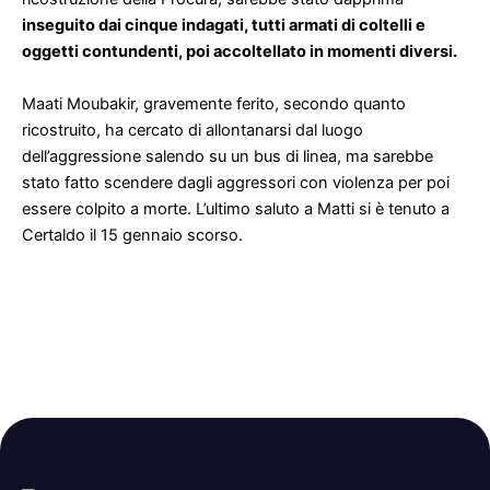
inseguito dai cinque indagati, tutti armati di coltelli e
oggetti contundenti, poi accoltellato in momenti diversi.
Maati Moubakir, gravemente ferito, secondo quanto
ricostruito, ha cercato di allontanarsi dal luogo
dell’aggressione salendo su un bus di linea, ma sarebbe
stato fatto scendere dagli aggressori con violenza per poi
essere colpito a morte. L’ultimo saluto a Matti si è tenuto a
Certaldo il 15 gennaio scorso.