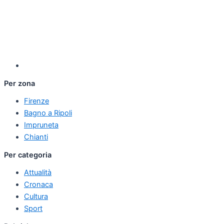
Per zona
Firenze
Bagno a Ripoli
Impruneta
Chianti
Per categoria
Attualità
Cronaca
Cultura
Sport