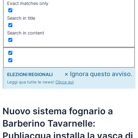
Exact matches only
Search in title
Search in content
×
Ignora questo avviso.
ELEZIONI REGIONALI
Leggi qua tutte le news!
Clicca qui
Nuovo sistema fognario a
Barberino Tavarnelle:
Publiacqua installa la vasca di