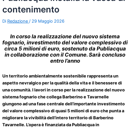
contenimento
Di
Redazione
/
29 Maggio 2026
In corso la realizzazione del nuovo sistema
fognario, investimento del valore complessivo di
circa 5 milioni di euro, sostenuto da Publiacqua
in collaborazione con il Comune. Sarà concluso
entro l’anno
Un territorio ambientalmente sostenibile rappresenta un
aspetto nevralgico per la qualità della vita e il benessere di
una comunità. I lavori in corso per la realizzazione del nuovo
sistema fognario che collega Barberino e Tavarnelle
giungono ad una fase centrale dell’importante investimento
del valore complessivo di quasi 5 milioni di euro che punta a
migliorare la vivibilità dell’intero territorio di Barberino
Tavarnelle. L’opera è finanziata da Publiacqua in