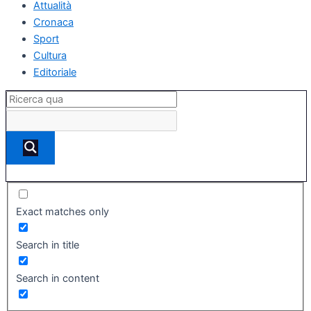
Attualità
Cronaca
Sport
Cultura
Editoriale
Exact matches only
Search in title
Search in content