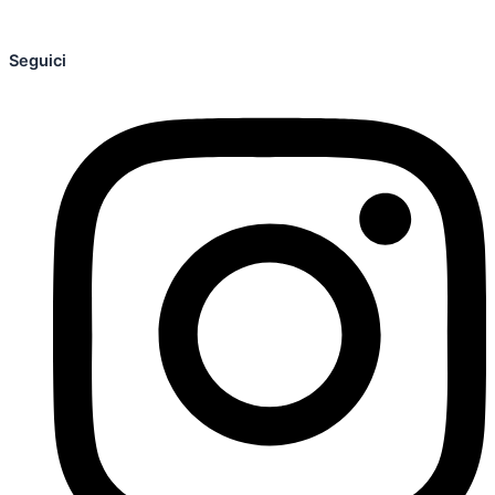
Seguici