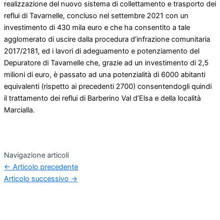
realizzazione del nuovo sistema di collettamento e trasporto dei
reflui di Tavarnelle, concluso nel settembre 2021 con un
investimento di 430 mila euro e che ha consentito a tale
agglomerato di uscire dalla procedura d’infrazione comunitaria
2017/2181, ed i lavori di adeguamento e potenziamento del
Depuratore di Tavarnelle che, grazie ad un investimento di 2,5
milioni di euro, è passato ad una potenzialità di 6000 abitanti
equivalenti (rispetto ai precedenti 2700) consentendogli quindi
il trattamento dei reflui di Barberino Val d’Elsa e della località
Marcialla.
Navigazione articoli
←
Articolo precedente
Articolo successivo
→