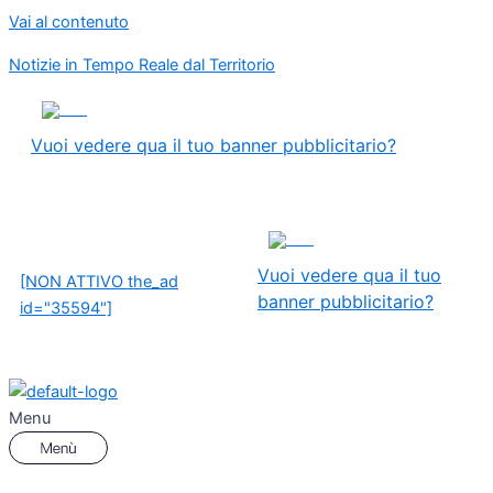
Vai al contenuto
Notizie in Tempo Reale dal Territorio
ADS
Vuoi vedere qua il tuo banner pubblicitario?
ADS
Vuoi vedere qua il tuo
[NON ATTIVO the_ad
banner pubblicitario?
id="35594"]
Menu