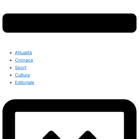
Attualità
Cronaca
Sport
Cultura
Editoriale