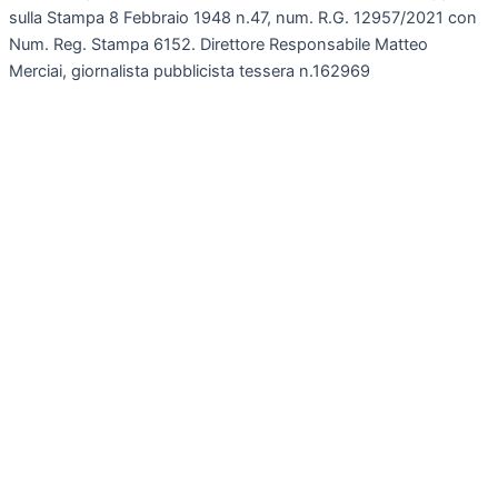
sulla Stampa 8 Febbraio 1948 n.47, num. R.G. 12957/2021 con
Num. Reg. Stampa 6152. Direttore Responsabile Matteo
Merciai, giornalista pubblicista tessera n.162969