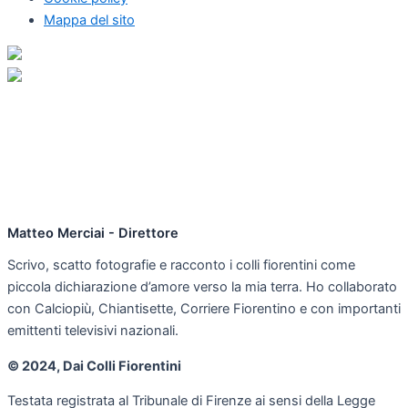
Mappa del sito
Matteo Merciai - Direttore
Scrivo, scatto fotografie e racconto i colli fiorentini come
piccola dichiarazione d’amore verso la mia terra. Ho collaborato
con Calciopiù, Chiantisette, Corriere Fiorentino e con importanti
emittenti televisivi nazionali.
© 2024, Dai Colli Fiorentini
Testata registrata al Tribunale di Firenze ai sensi della Legge