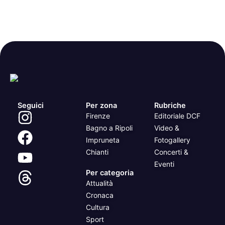
Seguici
Per zona
Rubriche
Firenze
Editoriale DCF
Bagno a Ripoli
Video &
Impruneta
Fotogallery
Chianti
Concerti &
Eventi
Per categoria
Attualità
Cronaca
Cultura
Sport