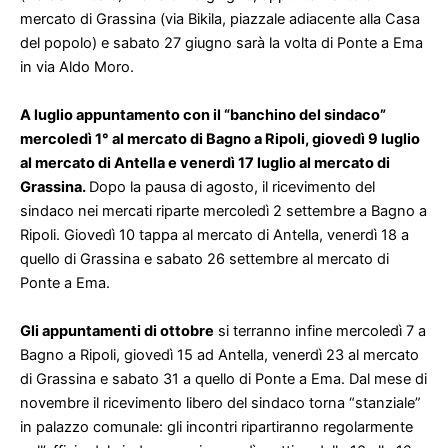
mercato di Grassina (via Bikila, piazzale adiacente alla Casa
del popolo) e sabato 27 giugno sarà la volta di Ponte a Ema
in via Aldo Moro.
A luglio appuntamento con il “banchino del sindaco”
mercoledì 1° al mercato di Bagno a Ripoli, giovedì 9 luglio
al mercato di Antella e venerdì 17 luglio al mercato di
Grassina.
Dopo la pausa di agosto, il ricevimento del
sindaco nei mercati riparte mercoledì 2 settembre a Bagno a
Ripoli. Giovedì 10 tappa al mercato di Antella, venerdì 18 a
quello di Grassina e sabato 26 settembre al mercato di
Ponte a Ema.
Gli appuntamenti di ottobre
si terranno infine mercoledì 7 a
Bagno a Ripoli, giovedì 15 ad Antella, venerdì 23 al mercato
di Grassina e sabato 31 a quello di Ponte a Ema. Dal mese di
novembre il ricevimento libero del sindaco torna “stanziale”
in palazzo comunale: gli incontri ripartiranno regolarmente