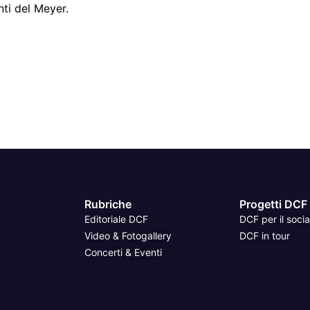
ti del Meyer.
Rubriche
Progetti DCF
Editoriale DCF
DCF per il socia
Video & Fotogallery
DCF in tour
Concerti & Eventi