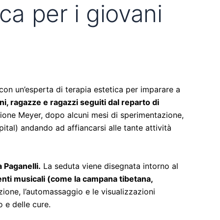
ca per i giovani
 con un’esperta di terapia estetica per imparare a
, ragazze e ragazzi seguiti dal reparto di
azione Meyer, dopo alcuni mesi di sperimentazione,
pital) andando ad affiancarsi alle tante attività
 Paganelli.
La seduta viene disegnata intorno al
menti musicali (come la campana tibetana,
zione, l’automassaggio e le visualizzazioni
 e delle cure.