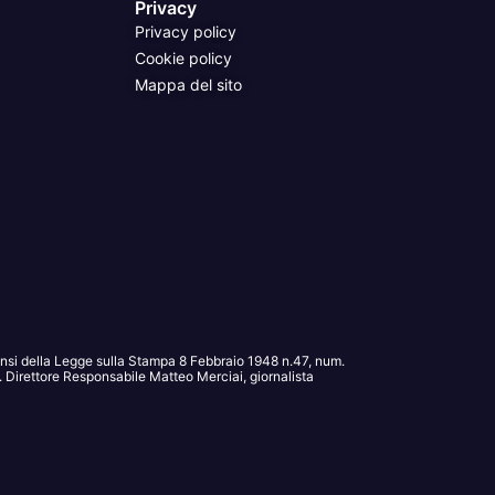
Privacy
Privacy policy
Cookie policy
Mappa del sito
sensi della Legge sulla Stampa 8 Febbraio 1948 n.47, num.
Direttore Responsabile Matteo Merciai, giornalista