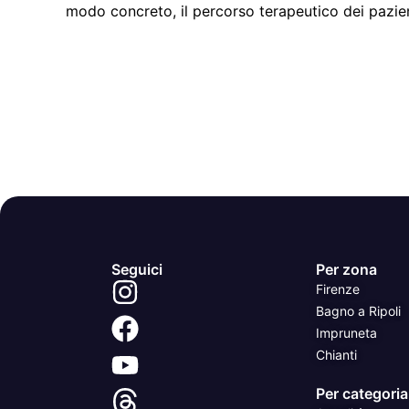
modo concreto, il percorso terapeutico dei pazien
Seguici
Per zona
Firenze
Bagno a Ripoli
Impruneta
Chianti
Per categoria