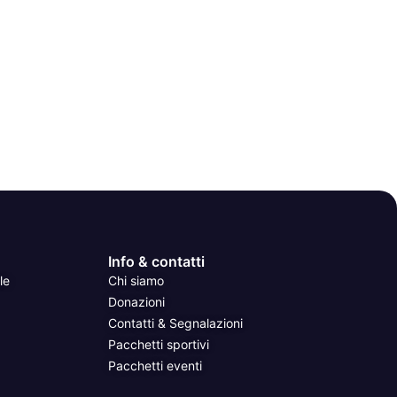
Info & contatti
le
Chi siamo
Donazioni
Contatti & Segnalazioni
Pacchetti sportivi
Pacchetti eventi