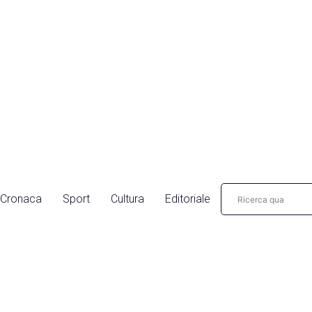
Cronaca
Sport
Cultura
Editoriale