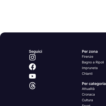
Seguici
Per zona
Firenze
Bagno a Ripoli
Impruneta
Chianti
Per categoria
Attualità
Cronaca
Cultura
Sport