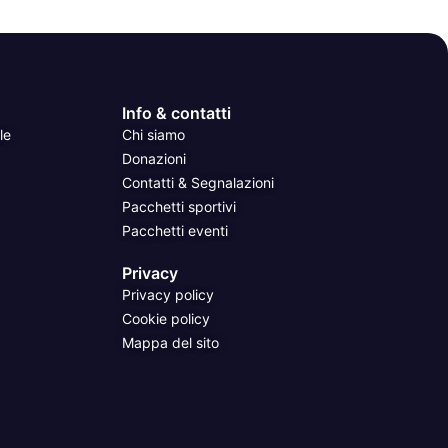
Info & contatti
le
Chi siamo
Donazioni
Contatti & Segnalazioni
Pacchetti sportivi
Pacchetti eventi
Privacy
Privacy policy
Cookie policy
Mappa del sito