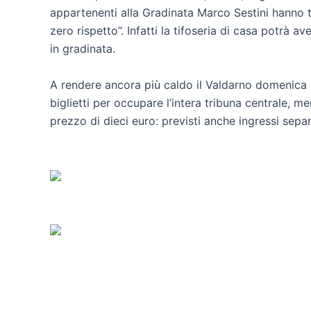
appartenenti alla Gradinata Marco Sestini hanno tu
zero rispetto”. Infatti la tifoseria di casa potrà 
in gradinata.
A rendere ancora più caldo il Valdarno domenica a
biglietti per occupare l’intera tribuna centrale, 
prezzo di dieci euro: previsti anche ingressi separ