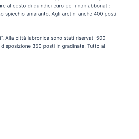
re al costo di quindici euro per i non abbonati:
 uno spicchio amaranto. Agli aretini anche 400 posti
”. Alla città labronica sono stati riservati 500
 disposizione 350 posti in gradinata. Tutto al