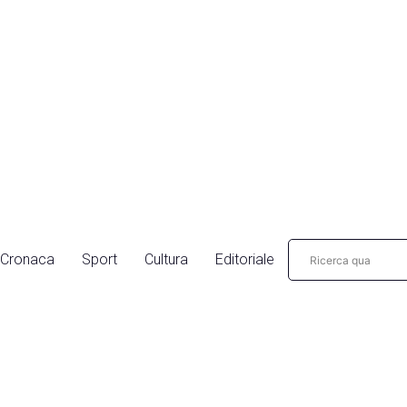
Cronaca
Sport
Cultura
Editoriale