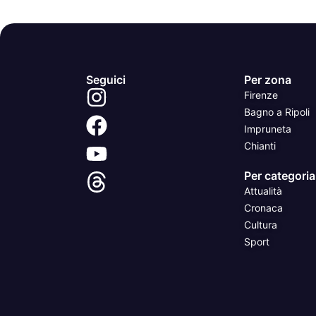
Seguici
Per zona
Firenze
Bagno a Ripoli
Impruneta
Chianti
Per categoria
Attualità
Cronaca
Cultura
Sport