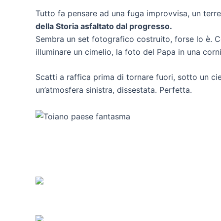
Tutto fa pensare ad una fuga improvvisa, un terr
della Storia asfaltato dal progresso.
Sembra un set fotografico costruito, forse lo è. C
illuminare un cimelio, la foto del Papa in una corn
Scatti a raffica prima di tornare fuori, sotto un 
un’atmosfera sinistra, dissestata. Perfetta.