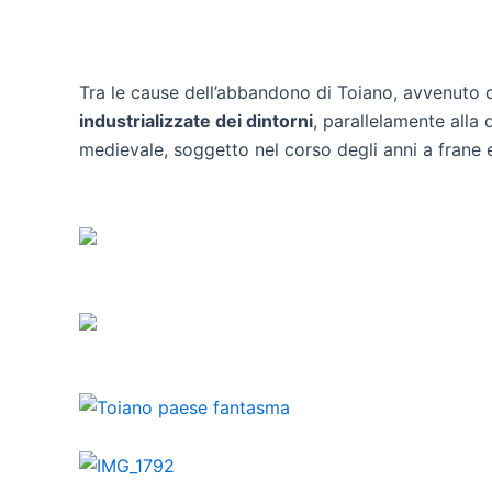
Tra le cause dell’abbandono di Toiano, avvenuto
industrializzate dei dintorni
, parallelamente alla 
medievale, soggetto nel corso degli anni a fran