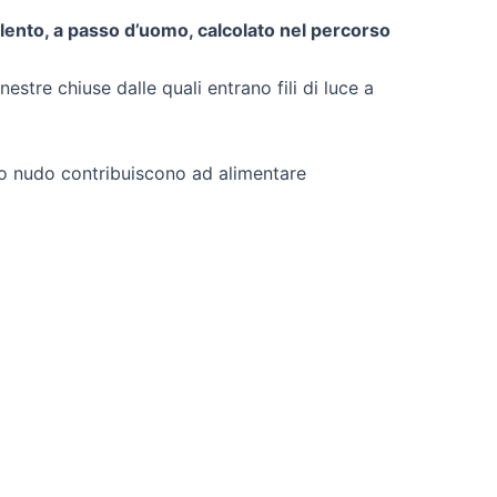
 lento, a passo d’uomo, calcolato nel percorso
stre chiuse dalle quali entrano fili di luce a
filo nudo contribuiscono ad alimentare