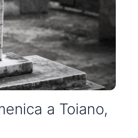
enica a Toiano,