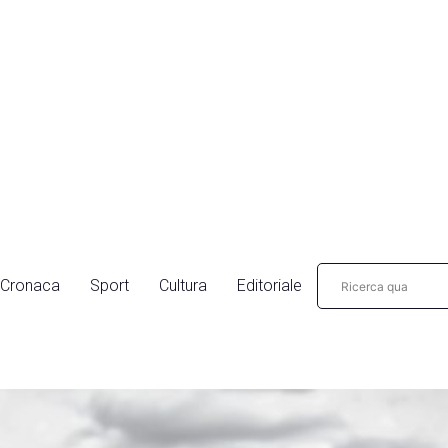
Cronaca
Sport
Cultura
Editoriale