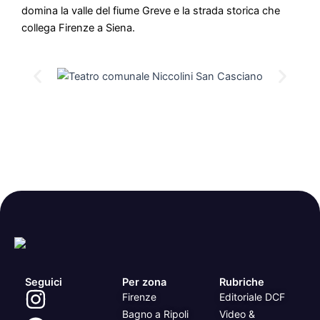
domina la valle del fiume Greve e la strada storica che
collega Firenze a Siena.
Seguici
Per zona
Rubriche
Firenze
Editoriale DCF
Bagno a Ripoli
Video &