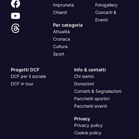
Impruneta
Fotogallery
Chianti
Concerti &
Eventi
Per categoria
Attualità
Cronaca
Cultura
Sport
Progetti DCF
Info & contatti
DCF per il sociale
Chi siamo
DCF in tour
Donazioni
Contatti & Segnalazioni
Pacchetti sportivi
Pacchetti eventi
Privacy
Privacy policy
Cookie policy