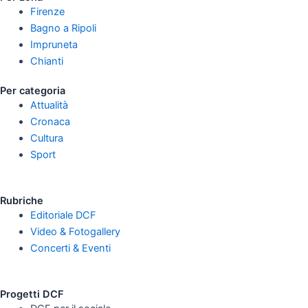
Firenze
Bagno a Ripoli
Impruneta
Chianti
Per categoria
Attualità
Cronaca
Cultura
Sport
Rubriche
Editoriale DCF
Video & Fotogallery
Concerti & Eventi
Progetti DCF