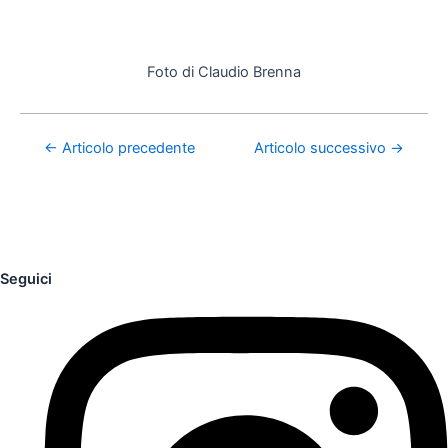
Foto di Claudio Brenna
←
Articolo precedente
Articolo successivo
→
Seguici