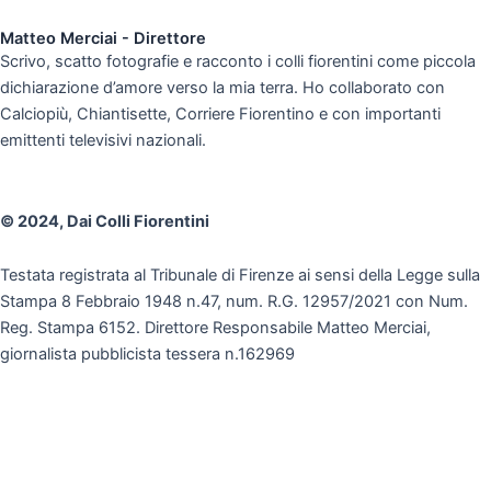
Matteo Merciai - Direttore
Scrivo, scatto fotografie e racconto i colli fiorentini come piccola
dichiarazione d’amore verso la mia terra. Ho collaborato con
Calciopiù, Chiantisette, Corriere Fiorentino e con importanti
emittenti televisivi nazionali.
© 2024, Dai Colli Fiorentini
Testata registrata al Tribunale di Firenze ai sensi della Legge sulla
Stampa 8 Febbraio 1948 n.47, num. R.G. 12957/2021 con Num.
Reg. Stampa 6152. Direttore Responsabile Matteo Merciai,
giornalista pubblicista tessera n.162969