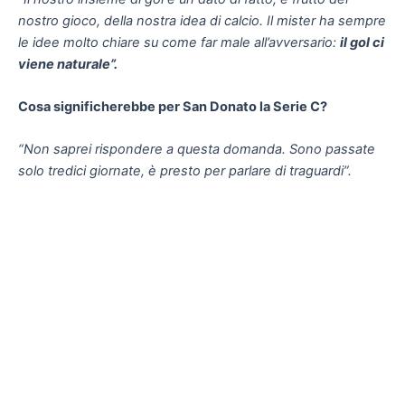
nostro gioco, della nostra idea di calcio. Il mister ha sempre
le idee molto chiare su come far male all’avversario:
il gol ci
viene naturale”.
Cosa significherebbe per San Donato la Serie C?
“Non saprei rispondere a questa domanda. Sono passate
solo tredici giornate, è presto per parlare di traguardi”.