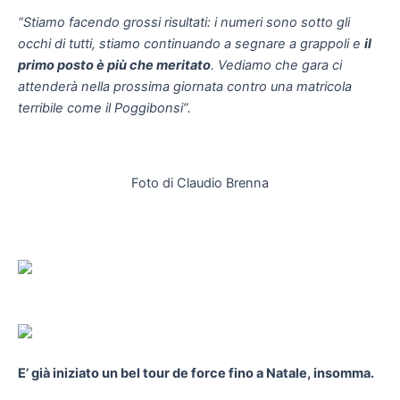
“Stiamo facendo grossi risultati: i numeri sono sotto gli
occhi di tutti, stiamo continuando a segnare a grappoli e
il
primo posto è più che meritato
. Vediamo che gara ci
attenderà nella prossima giornata contro una
matricola
terribile come il Poggibonsi”.
Foto di Claudio Brenna
E’ già iniziato un bel tour de force fino a Natale, insomma.