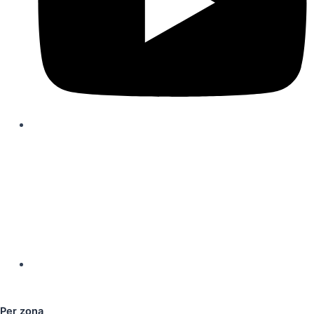
Per zona