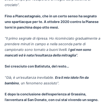
crociato”.
Fino a Piancastagnaio, che in un certo senso ha segnato
uno spartiacque per te. A ottobre 2020 contro la Pianese
torni in panchina dopo otto mesi.
“Il primo segnale di ripresa. Ho ricominciato gradualmente a
prendere minuti in campo e nella seconda parte di
campionato sono tornato a buoni livelli.
I gol non sono
mancati ed è nata l’esultanza della mitraglia”.
Sei cresciuto con Batistuta, del resto…
“Già, è un’esultanza inevitabile.
Era il mio idolo fin da
bambino
, un fenomeno assoluto”.
E dopo la conclusione dell’esperienza al Grassina,
l’avventura al San Donato, con cui stai vivendo un sogno.