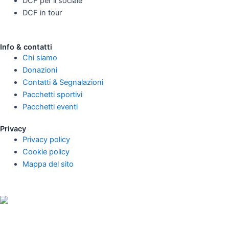
DCF per il sociale
DCF in tour
Info & contatti
Chi siamo
Donazioni
Contatti & Segnalazioni
Pacchetti sportivi
Pacchetti eventi
Privacy
Privacy policy
Cookie policy
Mappa del sito