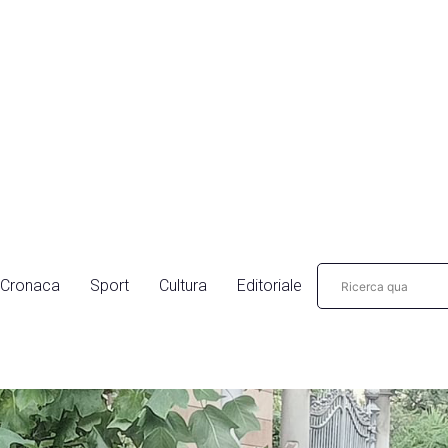
Cronaca
Sport
Cultura
Editoriale