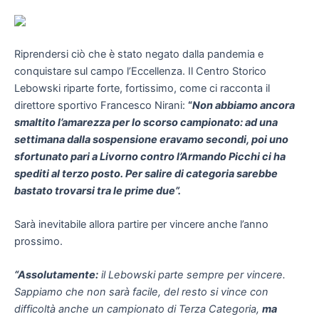
Riprendersi ciò che è stato negato dalla pandemia e
conquistare sul campo l’Eccellenza. Il Centro Storico
Lebowski riparte forte, fortissimo, come ci racconta il
direttore sportivo Francesco Nirani:
“
Non abbiamo ancora
smaltito l’amarezza per lo scorso campionato: ad una
settimana dalla sospensione eravamo secondi, poi uno
sfortunato pari a Livorno contro l’Armando Picchi ci ha
spediti al terzo posto. Per salire di categoria sarebbe
bastato trovarsi tra le prime due”.
Sarà inevitabile allora partire per vincere anche l’anno
prossimo.
“Assolutamente:
il Lebowski parte sempre per vincere.
Sappiamo che non sarà facile, del resto si vince con
difficoltà anche un campionato di Terza Categoria,
ma