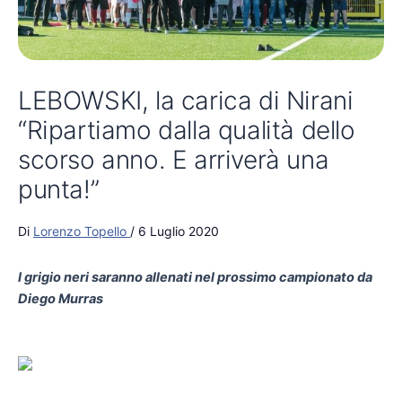
LEBOWSKI, la carica di Nirani
“Ripartiamo dalla qualità dello
scorso anno. E arriverà una
punta!”
Di
Lorenzo Topello
/
6 Luglio 2020
I grigio neri saranno allenati nel prossimo campionato da
Diego Murras