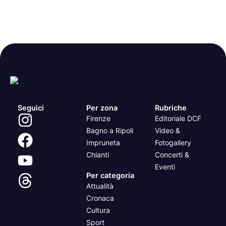
Seguici
Per zona
Rubriche
Firenze
Editoriale DCF
Bagno a Ripoli
Video &
Impruneta
Fotogallery
Chianti
Concerti &
Eventi
Per categoria
Attualità
Cronaca
Cultura
Sport