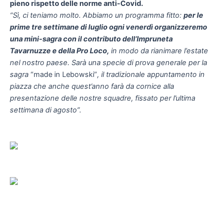
pieno rispetto delle norme anti-Covid.
“Sì, ci teniamo molto. Abbiamo un programma fitto:
per le
prime tre settimane di luglio ogni venerdì organizzeremo
una mini-sagra con il contributo dell’Impruneta
Tavarnuzze e della Pro Loco,
in modo da rianimare l’estate
nel nostro paese. Sarà una specie di prova generale per la
sagra
“made in Lebowski”
, il tradizionale appuntamento in
piazza che anche quest’anno farà da cornice alla
presentazione delle nostre squadre, fissato per l’ultima
settimana di agosto”.