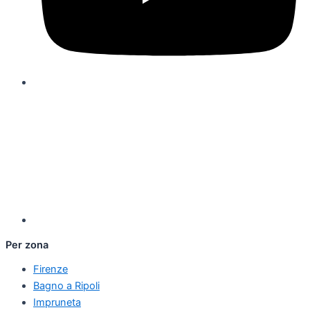
Per zona
Firenze
Bagno a Ripoli
Impruneta