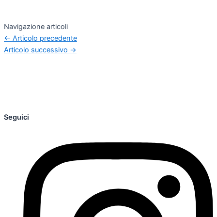
Navigazione articoli
←
Articolo precedente
Articolo successivo
→
Seguici