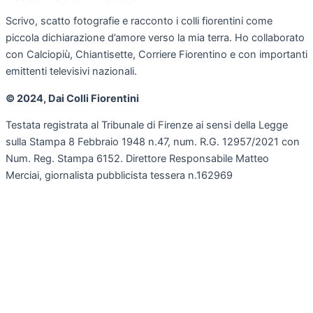
Scrivo, scatto fotografie e racconto i colli fiorentini come
piccola dichiarazione d’amore verso la mia terra. Ho collaborato
con Calciopiù, Chiantisette, Corriere Fiorentino e con importanti
emittenti televisivi nazionali.
© 2024, Dai Colli Fiorentini
Testata registrata al Tribunale di Firenze ai sensi della Legge
sulla Stampa 8 Febbraio 1948 n.47, num. R.G. 12957/2021 con
Num. Reg. Stampa 6152. Direttore Responsabile Matteo
Merciai, giornalista pubblicista tessera n.162969