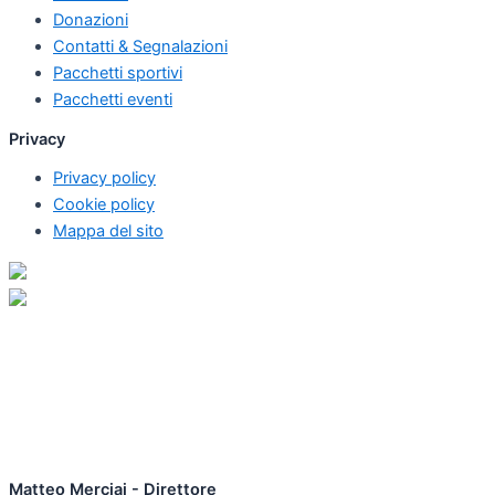
Donazioni
Contatti & Segnalazioni
Pacchetti sportivi
Pacchetti eventi
Privacy
Privacy policy
Cookie policy
Mappa del sito
Matteo Merciai - Direttore