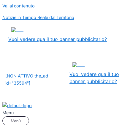
Vai al contenuto
Notizie in Tempo Reale dal Territorio
ADS
Vuoi vedere qua il tuo banner pubblicitario?
ADS
Vuoi vedere qua il tuo
[NON ATTIVO the_ad
banner pubblicitario?
id="35594"]
Menu