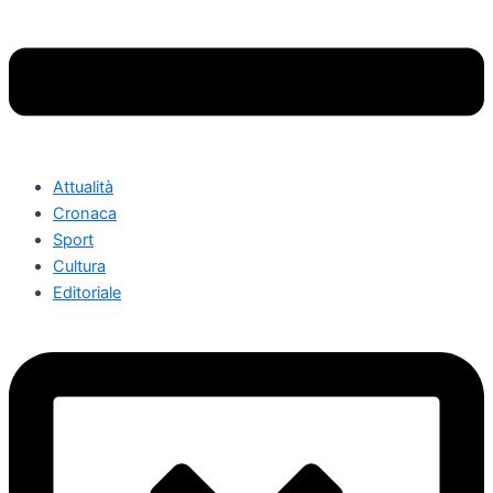
Attualità
Cronaca
Sport
Cultura
Editoriale