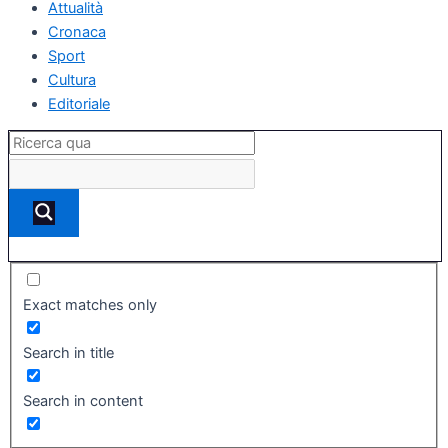
Attualità
Cronaca
Sport
Cultura
Editoriale
Exact matches only
Search in title
Search in content