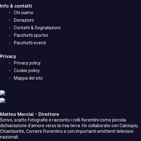
Info & contatti
Chi siamo
Donazioni
Contatti & Segnalazioni
Pacchetti sportivi
Pacchetti eventi
Privacy
Privacy policy
Cookie policy
Mappa del sito
Matteo Merciai - Direttore
Scrivo, scatto fotografie e racconto i colli fiorentini come piccola
dichiarazione d’amore verso la mia terra. Ho collaborato con Calciopiù,
Chiantisette, Corriere Fiorentino e con importanti emittenti televisivi
nazionali.