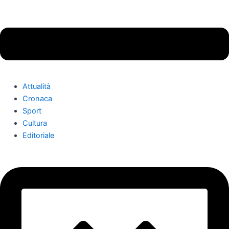
Attualità
Cronaca
Sport
Cultura
Editoriale