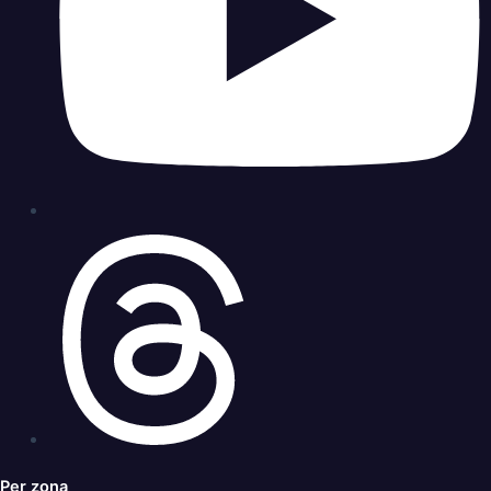
Per zona