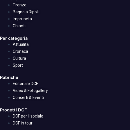
Firenze
Bagno a Ripoli
Impruneta
Chianti
Per categoria
Attualità
Cronaca
Cultura
Sport
Rubriche
Editoriale DCF
Video & Fotogallery
Concerti & Eventi
Progetti DCF
DCF per il sociale
DCF in tour