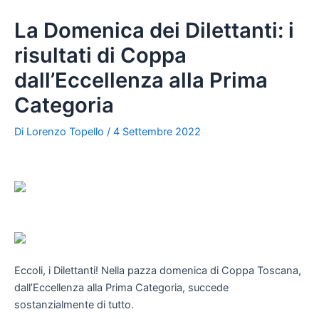
La Domenica dei Dilettanti: i
risultati di Coppa
dall’Eccellenza alla Prima
Categoria
Di
Lorenzo Topello
/
4 Settembre 2022
Eccoli, i Dilettanti! Nella pazza domenica di Coppa Toscana,
dall’Eccellenza alla Prima Categoria, succede
sostanzialmente di tutto.