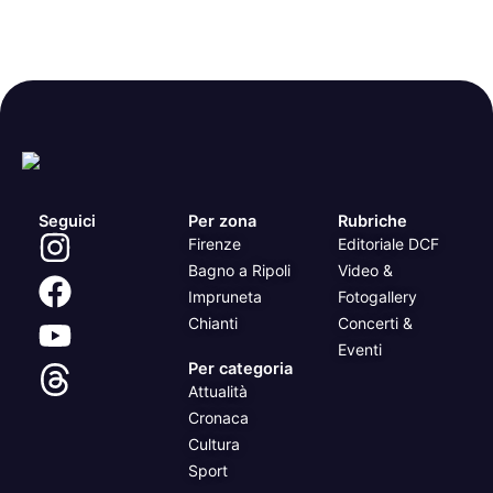
Seguici
Per zona
Rubriche
Firenze
Editoriale DCF
Bagno a Ripoli
Video &
Impruneta
Fotogallery
Chianti
Concerti &
Eventi
Per categoria
Attualità
Cronaca
Cultura
Sport