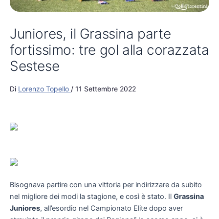
Juniores, il Grassina parte
fortissimo: tre gol alla corazzata
Sestese
Di
Lorenzo Topello
/
11 Settembre 2022
Bisognava partire con una vittoria per indirizzare da subito
nel migliore dei modi la stagione, e così è stato. Il
Grassina
Juniores
, all’esordio nel Campionato Elite dopo aver